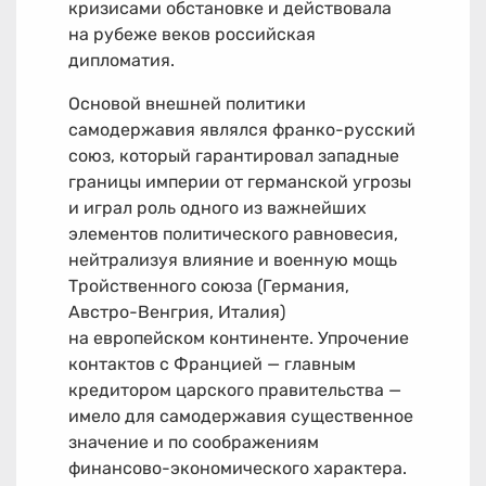
кризисами обстановке и действовала
на рубеже веков российская
дипломатия.
Основой внешней политики
самодержавия являлся франко-русский
союз, который гарантировал западные
границы империи от германской угрозы
и играл роль одного из важнейших
элементов политического равновесия,
нейтрализуя влияние и военную мощь
Тройственного союза (Германия,
Австро-Венгрия, Италия)
на европейском континенте. Упрочение
контактов с Францией — главным
кредитором царского правительства —
имело для самодержавия существенное
значение и по соображениям
финансово-экономического характера.