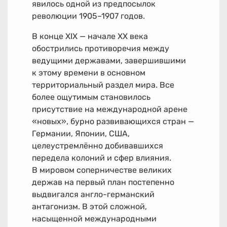
явилось одной из предпосылок
революции
1905–1907 годов.
В конце XIX — начале XX века
обострились противоречия между
ведущими державами, завершившими
к этому времени в основном
территориальный раздел мира. Все
более ощутимым становилось
присутствие на международной арене
«новых», бурно развивающихся стран —
Германии, Японии, США,
целеустремлённо добивавшихся
передела колоний и сфер влияния.
В мировом соперничестве великих
держав на первый план постепенно
выдвигался англо-германский
антагонизм. В этой сложной,
насыщенной международными