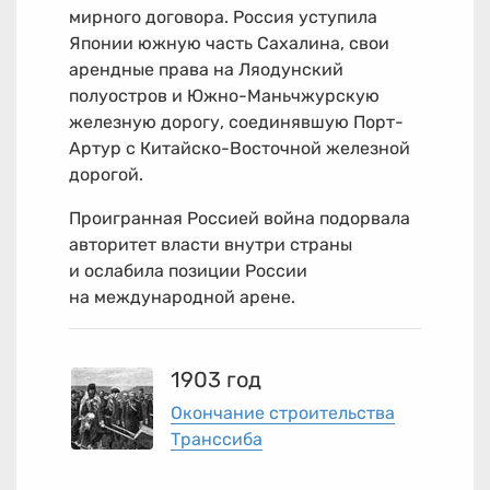
мирного договора. Россия уступила
Японии южную часть Сахалина, свои
арендные права на Ляодунский
полуостров и Южно-Маньчжурскую
железную дорогу, соединявшую Порт-
Артур с Китайско-Восточной железной
дорогой.
Проигранная Россией война подорвала
авторитет власти внутри страны
и ослабила позиции России
на международной арене.
1903 год
Окончание строительства
Транссиба