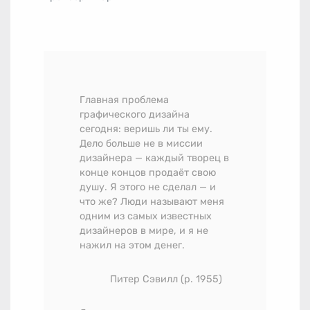
Главная проблема
графического дизайна
сегодня: веришь ли ты ему.
Дело больше не в миссии
дизайнера — каждый творец в
конце концов продаёт свою
душу. Я этого не сделал — и
что же? Люди называют меня
одним из самых известных
дизайнеров в мире, и я не
нажил на этом денег.
Питер Сэвилл (р. 1955)