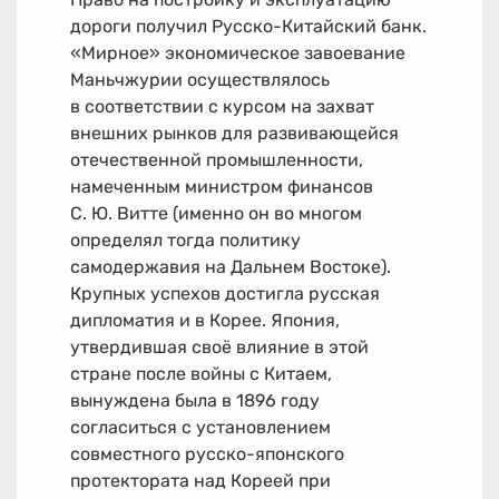
дороги получил Русско-Китайский банк.
«Мирное» экономическое завоевание
Маньчжурии осуществлялось
в соответствии с курсом на захват
внешних рынков для развивающейся
отечественной промышленности,
намеченным министром финансов
С. Ю. Витте (именно он во многом
определял тогда политику
самодержавия на Дальнем Востоке).
Крупных успехов достигла русская
дипломатия и в Корее. Япония,
утвердившая своё влияние в этой
стране после войны с Китаем,
вынуждена была в 1896 году
согласиться с установлением
совместного русско-японского
протектората над Кореей при