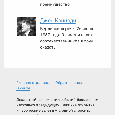
преимущество ...
Джон Кеннеди
Берлинская речь, 26 июня
1 963 года От имени своих
соотечественников я хочу
сказать, ...
Главная страница
Обратная связь
О сайте
Двадцатый век вместил событий больше, чем
несколько предыдущих. Великие открытия
и творческие взлёты — с одной стороны,