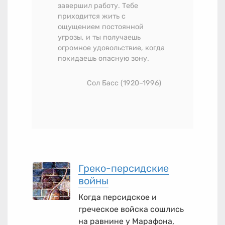
завершил работу. Тебе
приходится жить с
ощущением постоянной
угрозы, и ты получаешь
огромное удовольствие, когда
покидаешь опасную зону.
Сол Басс
(1920–1996)
Греко-персидские
войны
Когда персидское и
греческое войска сошлись
на равнине у Марафона,