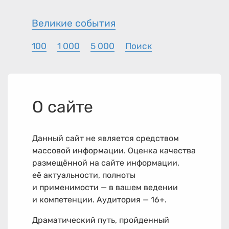
Великие события
100
1 000
5 000
Поиск
О сайте
Данный сайт не является средством
массовой информации. Оценка качества
размещённой на сайте информации,
её актуальности, полноты
и применимости — в вашем ведении
и компетенции. Аудитория — 16+.
Драматический путь, пройденный