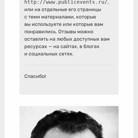
http://www.publicevents.ru/
,
или на отдельные его страницы
с теми материалами, которые
вы используете или которые вам
понравились. Отзывы можно
оставлять на любых доступных вам
ресурсах — на сайтах, в блогах
и социальных сетях.
Спасибо!