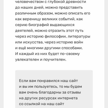
человечеством с глубокой древности
до наших дней, можно представить
различным образом, можно описать его
как вереницу великих событий, как
серию биографий выдающихся
деятелей, можно отразить этот путь
через историю философии, литературы
или искусства, через историю войн
и ещё многими другими способами.
И каждый из них будет по-своему
увлекателен и поучителен.
Если вам понравился наш сайт
и вы им пользуетесь, то мы будем
вам очень благодарны за отзывы
на других ресурсах интернета
со ссылкой на наш сайт