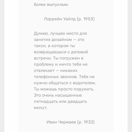
более выпуклым.
Лоррейн Уайлд (р. 1953)
Думаю, лучшее место для
занятия дизайном — это
такси, в котором ты
возвращаешься с деловой
встречи. Ты погружен в
проблему и ничто тебя не
отвлекает — никаких
телефонных звонков. Тебе не
нужно общаться с водителем.
Ты можешь просто подумать.
Это очень насыщенные
пятнадцать или двадцать
минут.
Иван Чермаев (р. 1932)