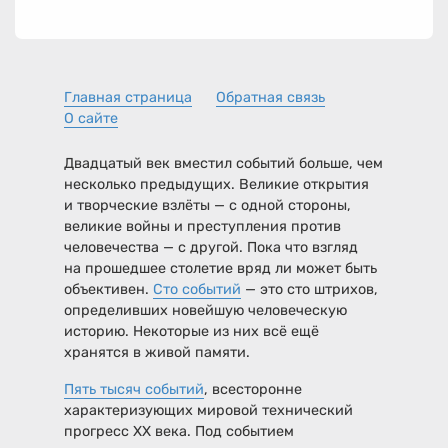
Главная страница
Обратная связь
О сайте
Двадцатый век вместил событий больше, чем
несколько предыдущих. Великие открытия
и творческие взлёты — с одной стороны,
великие войны и преступления против
человечества — с другой. Пока что взгляд
на прошедшее столетие вряд ли может быть
объективен.
Сто событий
— это сто штрихов,
определивших новейшую человеческую
историю. Некоторые из них всё ещё
хранятся в живой памяти.
Пять тысяч событий
, всесторонне
характеризующих мировой технический
прогресс XX века. Под событием