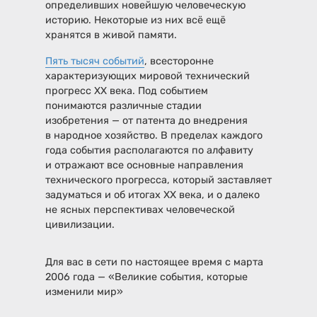
определивших новейшую человеческую
историю. Некоторые из них всё ещё
хранятся в живой памяти.
Пять тысяч событий
, всесторонне
характеризующих мировой технический
прогресс XX века. Под событием
понимаются различные стадии
изобретения — от патента до внедрения
в народное хозяйство. В пределах каждого
года события располагаются по алфавиту
и отражают все основные направления
технического прогресса, который заставляет
задуматься и об итогах XX века, и о далеко
не ясных перспективах человеческой
цивилизации.
Для вас в сети по настоящее время с марта
2006 года — «Великие события, которые
изменили мир»