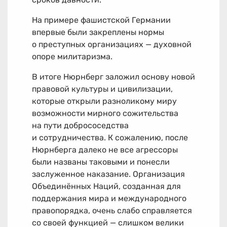
На примере фашистской Германии
впервые были закреплены нормы
о преступных организациях — духовной
опоре милитаризма.
В итоге Нюрнберг заложил основу новой
правовой культуры и цивилизации,
которые открыли разноликому миру
возможности мирного сожительства
на пути добрососедства
и сотрудничества. К сожалению, после
Нюрнберга далеко не все агрессоры
были названы таковыми и понесли
заслуженное наказание. Организация
Объединённых Наций, созданная для
поддержания мира и международного
правопорядка, очень слабо справляется
со своей функцией — слишком велики