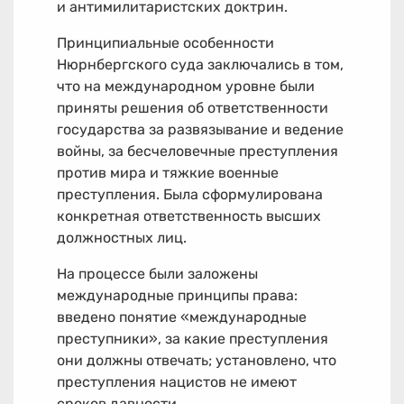
и антимилитаристских доктрин.
Принципиальные особенности
Нюрнбергского суда заключались в том,
что на международном уровне были
приняты решения об ответственности
государства за развязывание и ведение
войны, за бесчеловечные преступления
против мира и тяжкие военные
преступления. Была сформулирована
конкретная ответственность высших
должностных лиц.
На процессе были заложены
международные принципы права:
введено понятие «международные
преступники», за какие преступления
они должны отвечать; установлено, что
преступления нацистов не имеют
сроков давности.