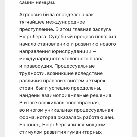
самим немцам.
Агрессия была определена как
тягчайшее международное
преступление. В этом главная заслуга
Нюрнберга. Судебный процесс положил
начало становлению и развитию нового
направления юриспруденции —
международного уголовного права
и правосудия. Процессуальные
трудности, возникшие вследствие
различия правовых систем четырёх
стран, были успешно преодолены,
найдены взаимоприемлемые решения.
В итоге сложилась своеобразная,
во многом уникальная процессуальная
форма, которая оказалась работающей.
Наконец, Нюрнберг явился мощным
стимулом развития гуманитарных