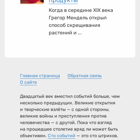
Когда в середине XIX века
Грегор Мендель открыл
способ скрещивания
растений и ...
Главная страница
Обратная связь
О сайте
Двадцатый век вместил событий больше, чем
несколько предыдущих. Великие открытия
и творческие взлёты — с одной стороны,
великие войны и преступления против
человечества — с другой. Пока что взгляд
на прошедшее столетие вряд ли может быть
объективен.
Сто событий
— это сто штрихов,