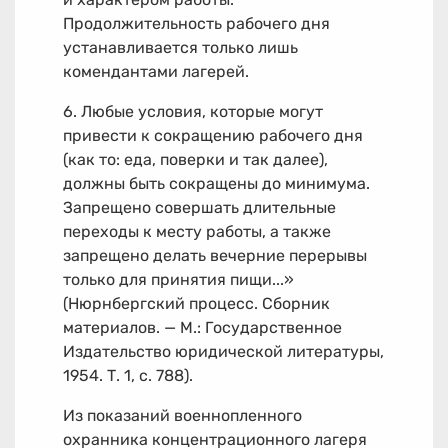
Продолжительность рабочего дня
устанавливается только лишь
комендантами лагерей.
6. Любые условия, которые могут
привести к сокращению рабочего дня
(как то: еда, поверки и так далее),
должны быть сокращены до минимума.
Запрещено совершать длительные
переходы к месту работы, а также
запрещено делать вечерние перерывы
только для принятия пищи...»
(Нюрнбергский процесс. Сборник
материалов. — М.: Государственное
Издательство юридической литературы,
1954. Т. 1, с. 788).
Из показаний военнопленного
охранника концентрационного лагеря