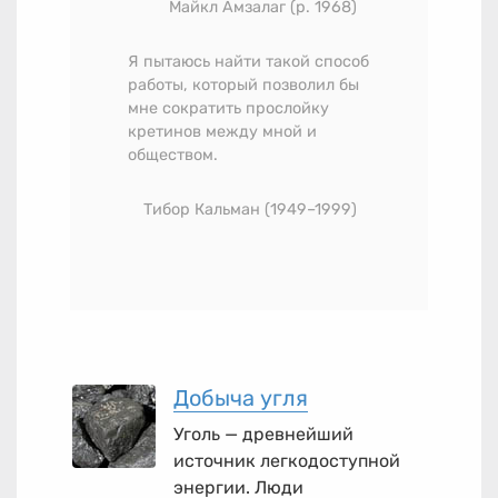
Майкл Амзалаг (р. 1968)
Я пытаюсь найти такой способ
работы, который позволил бы
мне сократить прослойку
кретинов между мной и
обществом.
Тибор Кальман
(1949–1999)
Добыча угля
Уголь — древнейший
источник легкодоступной
энергии. Люди