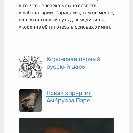
в то, что человека можно создать
в лаборатории, Парацельс, тем не менее,
проложил новый путь для медицины,
укоренив её гипотезы в основах химии.
Коронован первый
русский царь
Новая хирургия
Амбруаза Паре