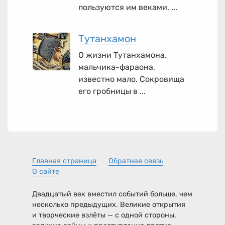
пользуются им веками, ...
Тутанхамон
О жизни Тутанхамона,
мальчика-фараона,
известно мало. Сокровища
его гробницы в ...
Главная страница
Обратная связь
О сайте
Двадцатый век вместил событий больше, чем
несколько предыдущих. Великие открытия
и творческие взлёты — с одной стороны,