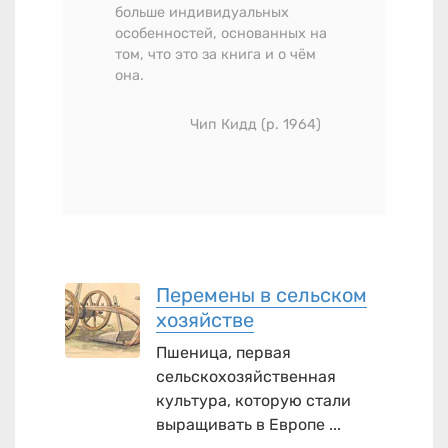
больше индивидуальных
особенностей, основанных на
том, что это за книга и о чём
она.
Чип Кидд (р. 1964)
Перемены в сельском
хозяйстве
Пшеница, первая
сельскохозяйственная
культура, которую стали
выращивать в Европе ...