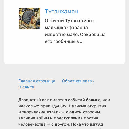
Тутанхамон
О жизни Тутанхамона,
мальчика-фараона,
известно мало. Сокровища
его гробницы в ...
Главная страница
Обратная связь
О сайте
Двадцатый век вместил событий больше, чем
несколько предыдущих. Великие открытия
и творческие взлёты — с одной стороны,
великие войны и преступления против
человечества — с другой. Пока что взгляд