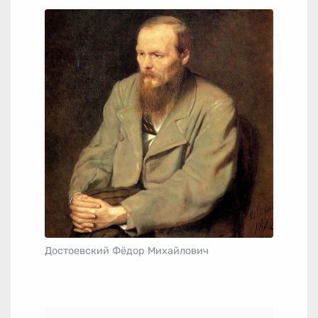
Достоевский Фёдор Михайлович