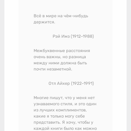
Всё в мире на чём-нибудь
держится.
Рэй Имз
(1912–1988)
Межбуквенные расстояния
очень важны, но разница
между ними должна быть
почти незаметной.
Отл Айхер
(1922–1991)
Многие пишут, что у меня нет
узнаваемого стиля, и это один
из лучших комплиментов,
какие я только могу себе
представить. Я хочу, чтобы у
каждой книги было как можно