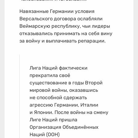
Навязанные Германии условия
Версальского договора ослабляли
Веймарскую республику, чьи лидеры
отказывались принимать на себя вину
за войну и выплачивать репарации.
Лига Наций фактически
прекратила своё
существование в годы Второй
мировой войны, оказавшись
не способной сдержать
агрессию Германии, Италии
и Японии. После войны на смену
Лиге Наций пришла
Организация Объединённых
Наций (ООН)