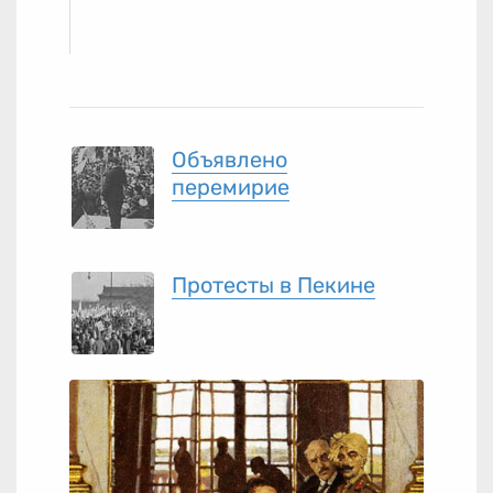
Объявлено
перемирие
Протесты в Пекине