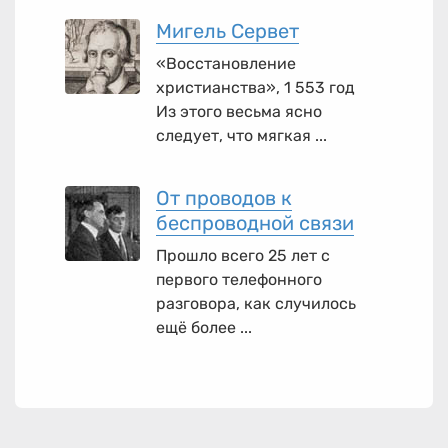
Мигель Сервет
«Восстановление
христианства», 1 553 год
Из этого весьма ясно
следует, что мягкая ...
От проводов к
беспроводной связи
Прошло всего 25 лет с
первого телефонного
разговора, как случилось
ещё более ...