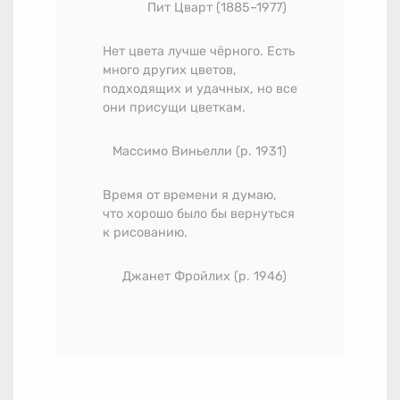
Пит Цварт
(1885–1977)
Нет цвета лучше чёрного. Есть
много других цветов,
подходящих и удачных, но все
они присущи цветкам.
Массимо Виньелли (р. 1931)
Время от времени я думаю,
что хорошо было бы вернуться
к рисованию.
Джанет Фройлих (р. 1946)