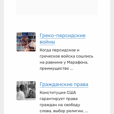
Греко-персидские
войны
Когда персидское и
греческое войска сошлись
на равнине у Марафона,
преимущество ...
Гражданские права
Конституция США
гарантирует права
граждан на свободу
слова, выбор религии, ...