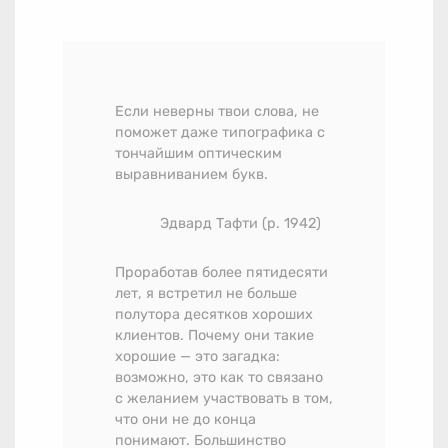
Если неверны твои слова, не
поможет даже типографика с
тончайшим оптическим
выравниванием букв.
Эдвард Тафти (р. 1942)
Проработав более пятидесяти
лет, я встретил не больше
полутора десятков хороших
клиентов. Почему они такие
хорошие — это загадка:
возможно, это как то связано
с желанием участвовать в том,
что они не до конца
понимают. Большинство