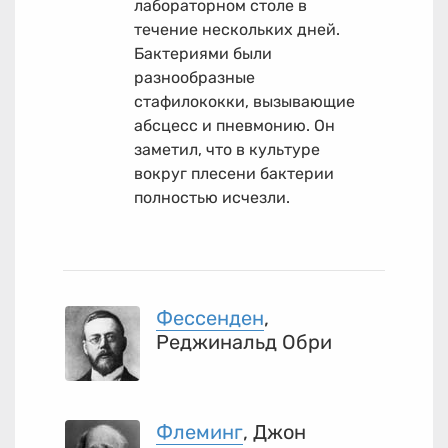
лабораторном столе в
течение нескольких дней.
Бактериями были
разнообразные
стафилококки, вызывающие
абсцесс и пневмонию. Он
заметил, что в культуре
вокруг плесени бактерии
полностью исчезли.
Фессенден
,
Реджинальд Обри
Флеминг
, Джон