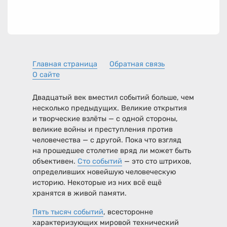
Главная страница
Обратная связь
О сайте
Двадцатый век вместил событий больше, чем
несколько предыдущих. Великие открытия
и творческие взлёты — с одной стороны,
великие войны и преступления против
человечества — с другой. Пока что взгляд
на прошедшее столетие вряд ли может быть
объективен.
Сто событий
— это сто штрихов,
определивших новейшую человеческую
историю. Некоторые из них всё ещё
хранятся в живой памяти.
Пять тысяч событий
, всесторонне
характеризующих мировой технический