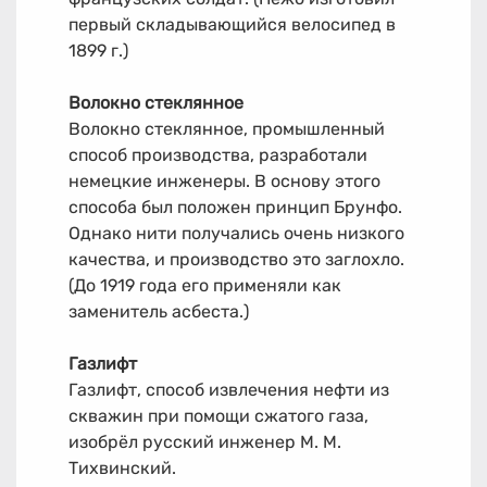
первый складывающийся велосипед в
1899 г.)
Волокно стеклянное
Волокно стеклянное, промышленный
способ производства, разработали
немецкие инженеры. В основу этого
способа был положен принцип Брунфо.
Однако нити получались очень низкого
качества, и производство это заглохло.
(До 1919 года его применяли как
заменитель асбеста.)
Газлифт
Газлифт, способ извлечения нефти из
скважин при помощи сжатого газа,
изобрёл русский инженер М. М.
Тихвинский.