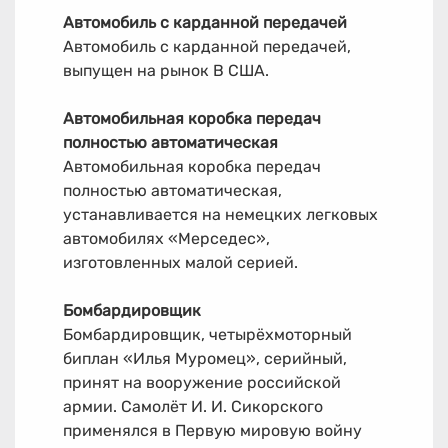
Автомобиль с карданной передачей
Автомобиль с карданной передачей,
выпущен на рынок В США.
Автомобильная коробка передач
полностью автоматическая
Автомобильная коробка передач
полностью автоматическая,
устанавливается на немецких легковых
автомобилях «Мерседес»,
изготовленных малой серией.
Бомбардировщик
Бомбардировщик, четырёхмоторный
биплан «Илья Муромец», серийный,
принят на вооружение российской
армии. Самолёт И. И. Сикорского
применялся в Первую мировую войну