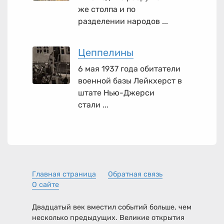
же столпа и по
разделении народов ...
Цеппелины
6 мая 1937 года обитатели
военной базы Лейкхерст в
штате Нью-Джерси
стали ...
Главная страница
Обратная связь
О сайте
Двадцатый век вместил событий больше, чем
несколько предыдущих. Великие открытия