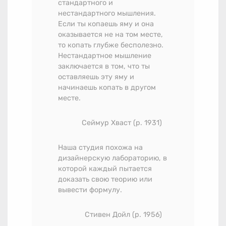
стандартного и
нестандартного мышления.
Если ты копаешь яму и она
оказывается не на том месте,
то копать глубже бесполезно.
Нестандартное мышление
заключается в том, что ты
оставляешь эту яму и
начинаешь копать в другом
месте.
Сеймур Хваст (р. 1931)
Наша студия похожа на
дизайнерскую лабораторию, в
которой каждый пытается
доказать свою теорию или
вывести формулу.
Стивен Дойл (р. 1956)