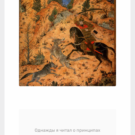
Однажды я читал о принципах