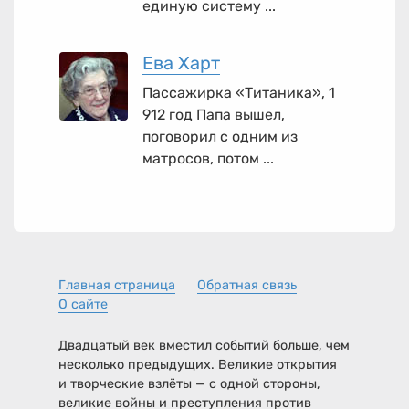
единую систему ...
Ева Харт
Пассажирка «Титаника», 1
912 год Папа вышел,
поговорил с одним из
матросов, потом ...
Главная страница
Обратная связь
О сайте
Двадцатый век вместил событий больше, чем
несколько предыдущих. Великие открытия
и творческие взлёты — с одной стороны,
великие войны и преступления против