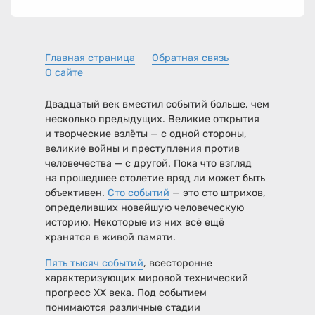
Главная страница
Обратная связь
О сайте
Двадцатый век вместил событий больше, чем
несколько предыдущих. Великие открытия
и творческие взлёты — с одной стороны,
великие войны и преступления против
человечества — с другой. Пока что взгляд
на прошедшее столетие вряд ли может быть
объективен.
Сто событий
— это сто штрихов,
определивших новейшую человеческую
историю. Некоторые из них всё ещё
хранятся в живой памяти.
Пять тысяч событий
, всесторонне
характеризующих мировой технический
прогресс XX века. Под событием
понимаются различные стадии