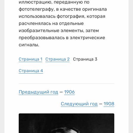
иллюстрацию, переданную по
фототелеграфу, в качестве оригинала
использовалась фотография, которая
расчленялась на отдельные
изобразительные элементы, затем
преобразовывалась в электрические
сигналы.
Страница 1
Страница 2
Страница 3
Страница 4
Предыдущий год
—
1906
Следующий год
—
1908