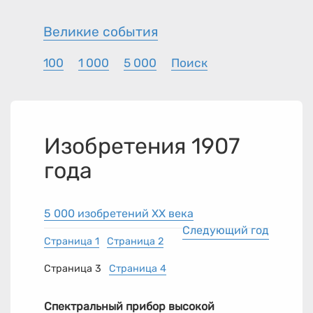
Великие события
100
1 000
5 000
Поиск
Изобретения 1907
года
5 000 изобретений XX века
Следующий год
Страница 1
Страница 2
Страница 3
Страница 4
Спектральный прибор высокой