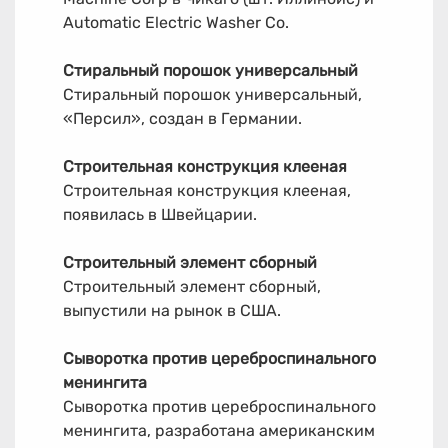
Automatic Electric Washer Co.
Стиральный порошок универсальный
Стиральный порошок универсальный,
«Персил», создан в Германии.
Строительная конструкция клееная
Строительная конструкция клееная,
появилась в Швейцарии.
Строительный элемент сборный
Строительный элемент сборный,
выпустили на рынок в США.
Сыворотка против цереброспинального
менингита
Сыворотка против цереброспинального
менингита, разработана американским