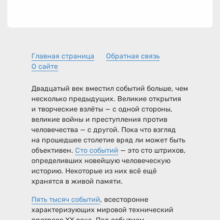
Главная страница
Обратная связь
О сайте
Двадцатый век вместил событий больше, чем
несколько предыдущих. Великие открытия
и творческие взлёты — с одной стороны,
великие войны и преступления против
человечества — с другой. Пока что взгляд
на прошедшее столетие вряд ли может быть
объективен.
Сто событий
— это сто штрихов,
определивших новейшую человеческую
историю. Некоторые из них всё ещё
хранятся в живой памяти.
Пять тысяч событий
, всесторонне
характеризующих мировой технический