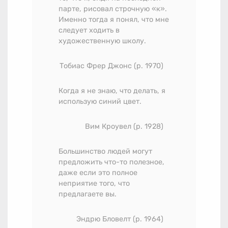
парте, рисовал строчную «к».
Именно тогда я понял, что мне
следует ходить в
художественную школу.
Тобиас Фрер Джонс (р. 1970)
Когда я не знаю, что делать, я
использую синий цвет.
Вим Кроувел (р. 1928)
Большинство людей могут
предложить что-то полезное,
даже если это полное
неприятие того, что
предлагаете вы.
Эндрю Бловелт (р. 1964)